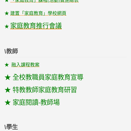
★
建置「家庭教育」學校網頁
家庭教育推行會議
★
\教師
★
融入課程教案
★ 全校教職員家庭教育宣導
★ 特教教師家庭教育研習
★ 家庭閱讀-教師場
\學生