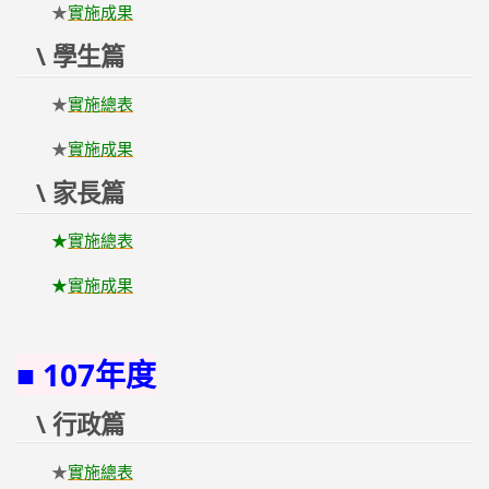
★
實施成果
\ 學生篇
★
實施總表
★
實施成果
\ 家長篇
★
實施總表
★
實施成果
■ 107年度
\ 行政篇
★
實施總表