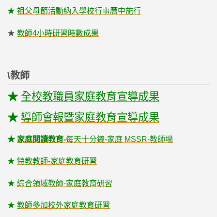
★
祖父母節活動納入學校行事曆中施行
★
教師4小時研習時數成果
\教師
★
全校教職員家庭教育宣導成果
★
導師會報暨家庭教育宣導成果
★
家庭閱讀教育-
每天十分鐘-家庭 MSSR-教師場
★
特教教師-家庭教育研習
★
綜合領域教師-家庭教育研習
★
教師參加校外家庭教育研習