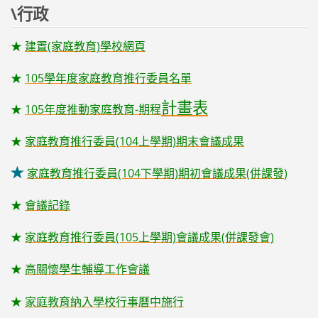
\行政
★
建置(家庭教育)學校網頁
★
105學年度家庭教育推行委員名單
計畫表
★
105年度推動家庭教育-期程
★
家庭教育推行委員(104上學期)期末會議成果
家庭教育推行委員(104下學期)期初會議成果(併課發
)
★
★
會議記錄
★
家庭教育推行委員(105上學期)會議成果(併課發會)
★
高關懷學生輔導工作會議
★
家庭教育納入學校行事曆中施行