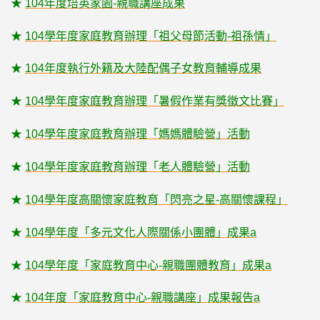
★
104年度培英家園-親職講座成果
★
104學年度家庭教育辦理「祖父母節活動-祖孫情」
★
104年度執行外籍及大陸配偶子女教育輔導成果
★
104學年度家庭教育辦理「暑假作業有獎徵文比賽」
★
104學年度家庭教育辦理「媽媽體驗營」活動
★
104學年度家庭教育辦理「老人體驗營」活動
★
104學年度高關懷家庭教育「閃亮之星-高關懷課程」
★
104學年度「多元文化人際關係小團體」成果a
★
104學年度「家庭教育中心-親職團體教育」成果a
★
104年度「家庭教育中心-親職講座」成果報告a