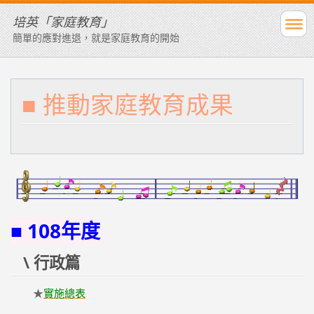
培英「家庭教育」
簡單的應對進退，就是家庭教育的開始
■ 推動家庭教育成果
■ 108年度
\ 行政篇
★
實施總表