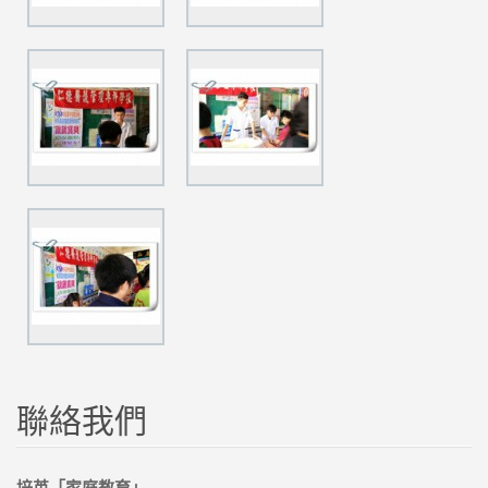
聯絡我們
培英「家庭教育」